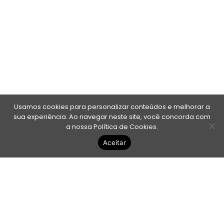
Usamos cookies para personalizar conteúdos e melhorar a
sua experiência. Ao navegar neste site, você concorda com
a nossa Política de Cookies.
Aceitar