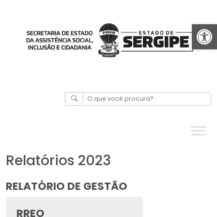
Abrir 
Relatórios 2023
RELATÓRIO DE GESTÃO
RREO