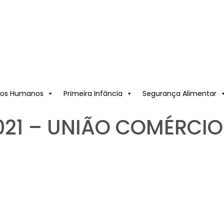
itos Humanos
Primeira Infância
Segurança Alimentar
2021 – UNIÃO COMÉRCI