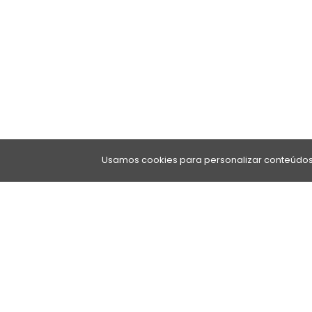
Usamos cookies para personalizar conteúdos 