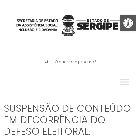
Abrir 
SUSPENSÃO DE CONTEÚDO
EM DECORRÊNCIA DO
DEFESO ELEITORAL.