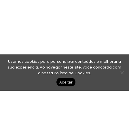
Usamos cookies para personalizar conteúdos e melhorar a
sua experiência. Ao navegar neste site, você concorda com
a nossa Política de Cookies.
Aceitar