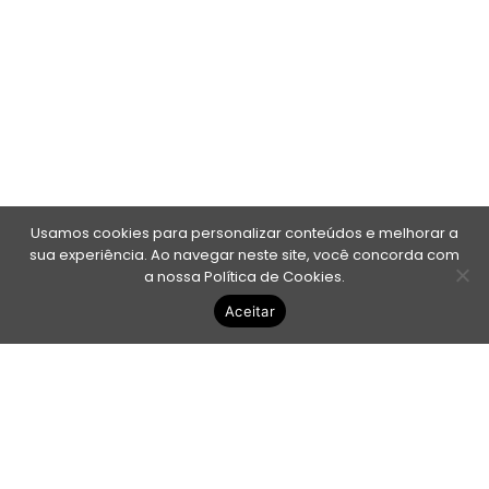
Usamos cookies para personalizar conteúdos e melhorar a
sua experiência. Ao navegar neste site, você concorda com
a nossa Política de Cookies.
Aceitar