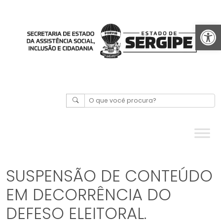
Abrir 
SUSPENSÃO DE CONTEÚDO
EM DECORRÊNCIA DO
DEFESO ELEITORAL.