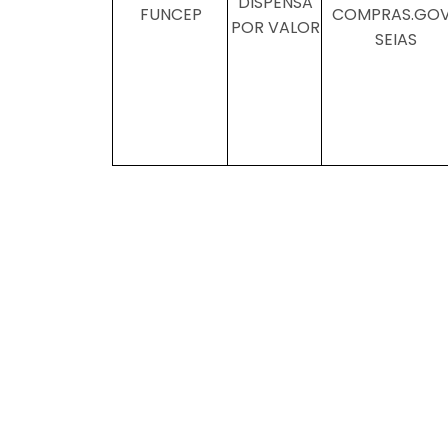
DISPENSA
FUNCEP
COMPRAS.GO
POR VALOR
SEIAS