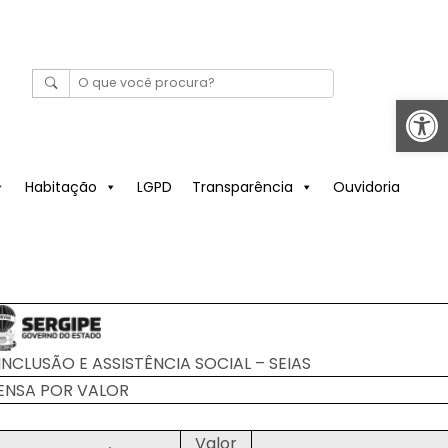
Abrir 
Habitação
LGPD
Transparência
Ouvidoria
NCLUSÃO E ASSISTÊNCIA SOCIAL – SEIAS
ENSA POR VALOR
Valor