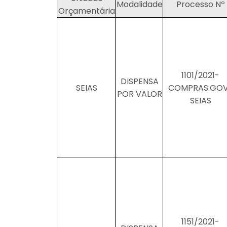
Modalidade
Processo Nº
Orçamentária
1101/2021-
DISPENSA
SEIAS
COMPRAS.GO
POR VALOR
SEIAS
1151/2021-