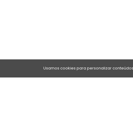
Usamos cookies para personalizar conteúdos 