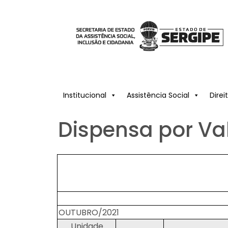
Institucional
Assistência Social
Dire
Dispensa por Va
OUTUBRO/2021
Unidade