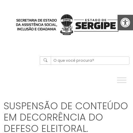
Abrir 
SUSPENSÃO DE CONTEÚDO
EM DECORRÊNCIA DO
DEFESO ELEITORAL.