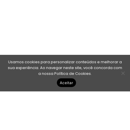
Usamos cookies para personalizar conteúdos e melhorar a
sua experiência. Ao navegar neste site, você concorda com
a nossa Política de Cookies.
Aceitar